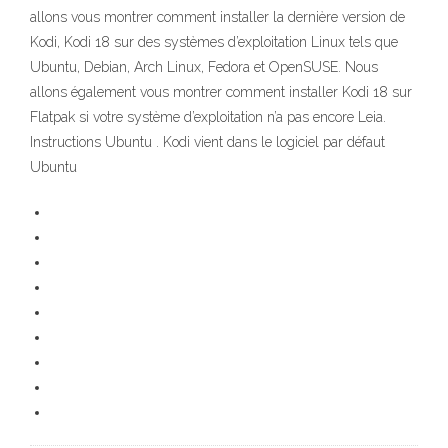
allons vous montrer comment installer la dernière version de
Kodi, Kodi 18 sur des systèmes d’exploitation Linux tels que
Ubuntu, Debian, Arch Linux, Fedora et OpenSUSE. Nous
allons également vous montrer comment installer Kodi 18 sur
Flatpak si votre système d’exploitation n’a pas encore Leia.
Instructions Ubuntu . Kodi vient dans le logiciel par défaut
Ubuntu