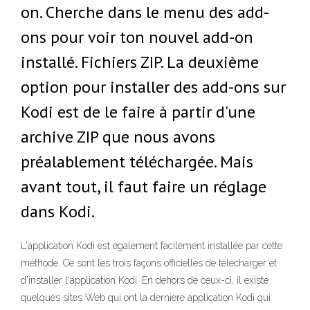
on. Cherche dans le menu des add-
ons pour voir ton nouvel add-on
installé. Fichiers ZIP. La deuxième
option pour installer des add-ons sur
Kodi est de le faire à partir d'une
archive ZIP que nous avons
préalablement téléchargée. Mais
avant tout, il faut faire un réglage
dans Kodi.
L'application Kodi est également facilement installée par cette
méthode. Ce sont les trois façons officielles de télécharger et
d'installer l'application Kodi. En dehors de ceux-ci, il existe
quelques sites Web qui ont la dernière application Kodi qui