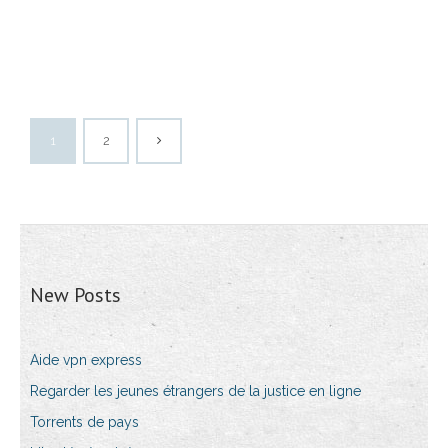
1
2
New Posts
Aide vpn express
Regarder les jeunes étrangers de la justice en ligne
Torrents de pays