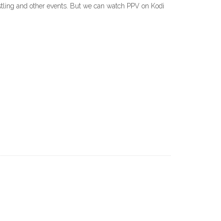
stling and other events. But we can watch PPV on Kodi